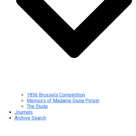
1856 Brussels Competition
Memoirs of Madame Giulia Pelzer
The Etude
Journals
Archive Search