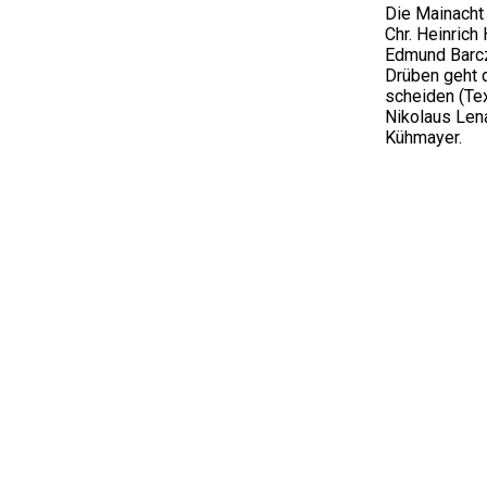
Die Mainacht 
Chr. Heinrich 
Edmund Barc
Drüben geht 
scheiden (Te
Nikolaus Lena
Kühmayer.