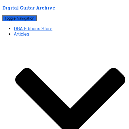
Digital Guitar Archive
Toggle Navigation
DGA Editions Store
Articles