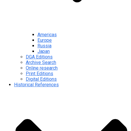
Americas
Europe
Russia
Japan
DGA Editions
Archive Search
Online research
Print Editions
Digital Editions
Historical References