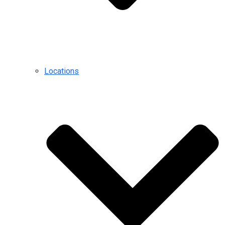
Locations