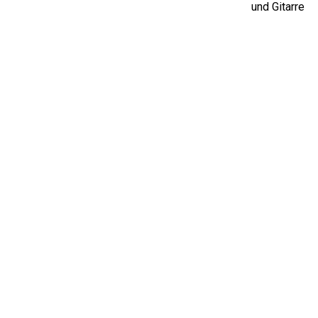
und Gitarre