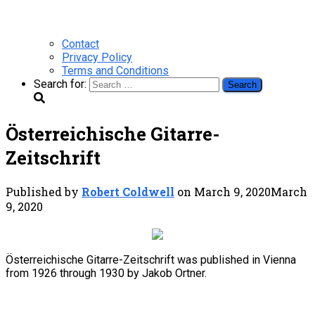
Contact
Privacy Policy
Terms and Conditions
Search for:
Österreichische Gitarre-
Zeitschrift
Published by
Robert Coldwell
on
March 9, 2020
March
9, 2020
Österreichische Gitarre-Zeitschrift was published in Vienna
from 1926 through 1930 by Jakob Ortner.